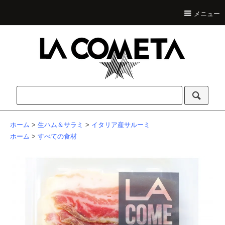
メニュー
ホーム
>
生ハム＆サラミ
>
イタリア産サルーミ
ホーム
>
すべての食材