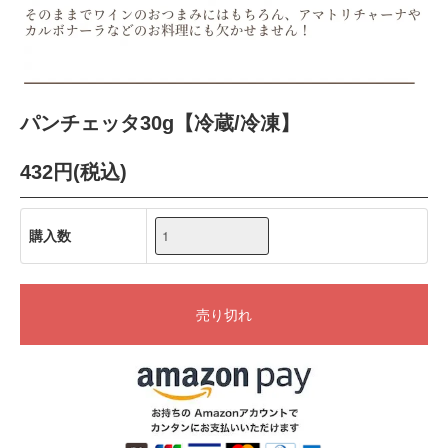
パンチェッタ30g【冷蔵/冷凍】
432円(税込)
購入数