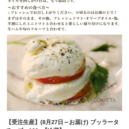
【受注生産】(8月27日～お届け) ブッラータ