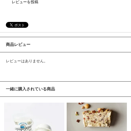
レビューを投稿
商品レビュー
レビューはありません。
一緒に購入されている商品